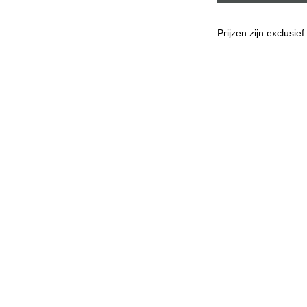
Prijzen zijn exclusie