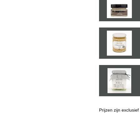
Prijzen zijn exclusie