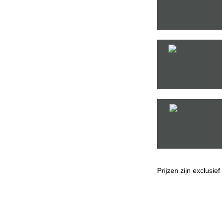
Prijzen zijn exclusie