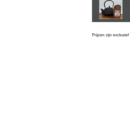
Prijzen zijn exclusie