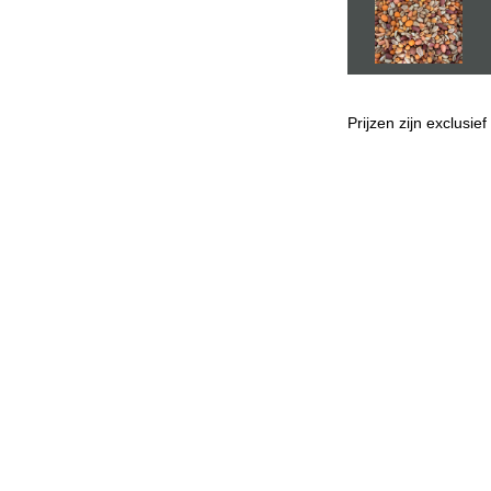
Prijzen zijn exclusie